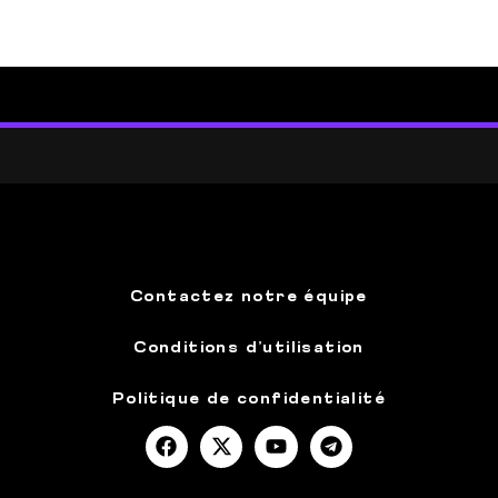
Contactez notre équipe
Conditions d’utilisation
Politique de confidentialité