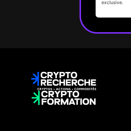
exclusive.