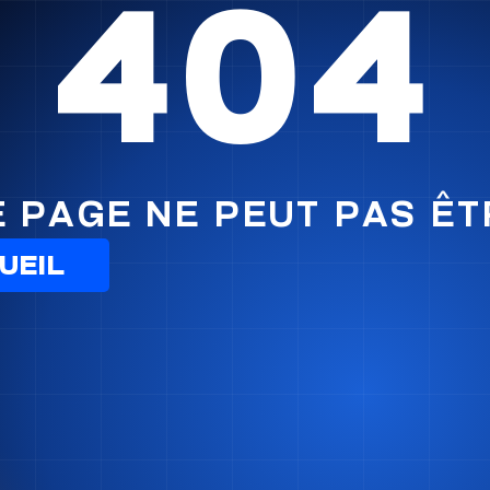
404
E PAGE NE PEUT PAS ÊT
UEIL