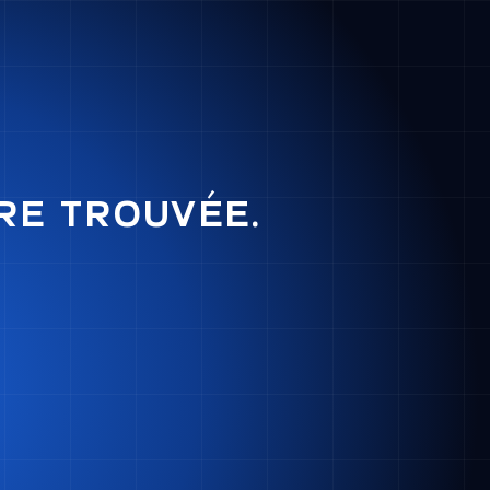
RE TROUVÉE.