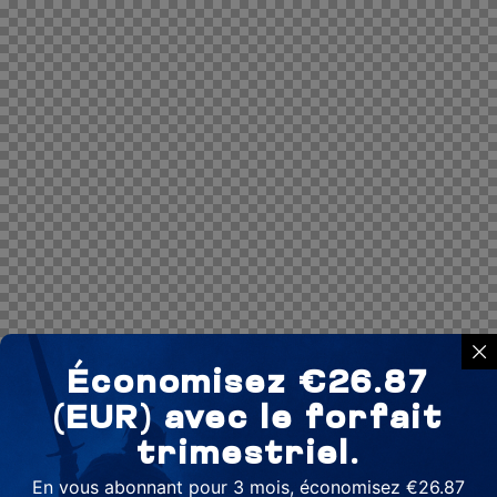
Économisez €26.87
(EUR) avec le forfait
trimestriel.
En vous abonnant pour 3 mois, économisez €26.87