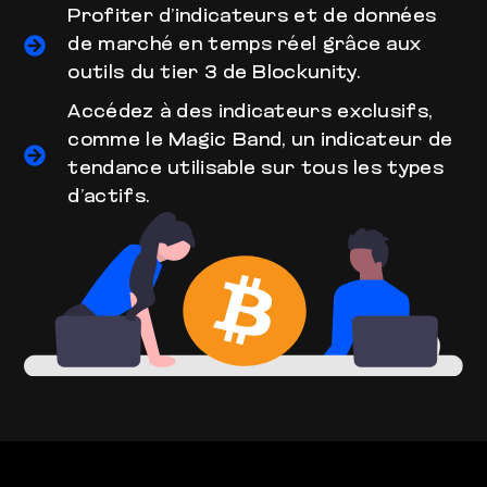
Profiter d’indicateurs et de données
de marché en temps réel grâce aux
outils du tier 3 de Blockunity.
Accédez à des indicateurs exclusifs,
comme le Magic Band, un indicateur de
tendance utilisable sur tous les types
d’actifs.