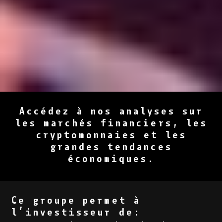
Accédez à nos analyses sur
les marchés financiers, les
cryptomonnaies et les
grandes tendances
économiques.
Ce groupe permet à
l’investisseur de: