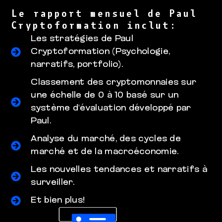
Le rapport mensuel de Paul
Cryptoformation inclut:
Les stratégies de Paul
Cryptoformation (Psychologie,
narratifs, portfolio).
Classement des cryptomonnaies sur
une échelle de 0 à 10 basé sur un
système d'évaluation développé par
Paul.
Analyse du marché, des cycles de
marché et de la macroéconomie.
Les nouvelles tendances et narratifs à
surveiller.
Et bien plus!