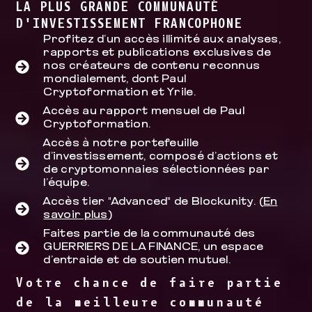
LA PLUS GRANDE COMMUNAUTÉ
D'INVESTISSEMENT FRANCOPHONE
Profitez d’un accès illimité aux analyses,
rapports et publications exclusives de
nos créateurs de contenu reconnus
mondialement, dont Paul
Cryptoformation et Yrile.
Accès au rapport mensuel de Paul
Cryptoformation.
Accès à notre portefeuille
d’investissement, composé d’actions et
de cryptomonnaies sélectionnées par
l’équipe.
Accès tier "Advanced" de Blockunity. (
En
savoir plus
)
Faites partie de la communauté des
GUERRIERS DE LA FINANCE, un espace
d’entraide et de soutien mutuel.
Votre chance de faire partie
de la meilleure communauté