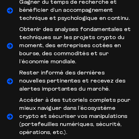
Gagner du temps de recherche et
bénéficier d’un accompagnement
technique et psychologique en continu.
Obtenir des analyses fondamentales et
techniques sur les projets crypto du
moment, des entreprises cotées en
bourse, des commodités et sur
l’économie mondiale.
Rester informé des dernières
nouvelles pertinentes et recevez des
alertes importantes du marché.
Accéder à des tutoriels complets pour
mieux naviguer dans l’écosystème
crypto et sécuriser vos manipulations
(portefeuilles numériques, sécurité,
opérations, etc.).