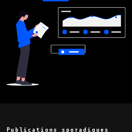
Publications sporadiques